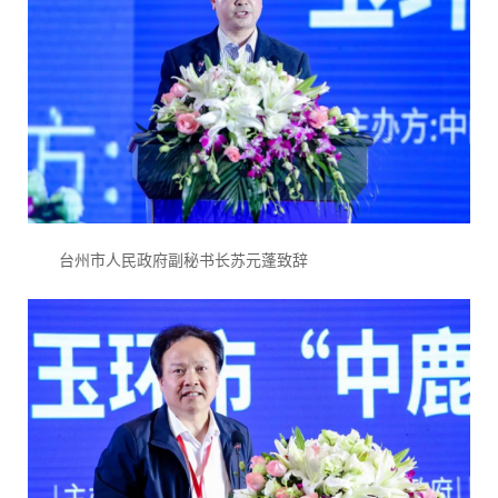
台州市人民政府副秘书长苏元蓬致辞