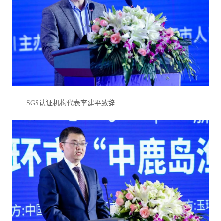
SGS认证机构代表李建平致辞