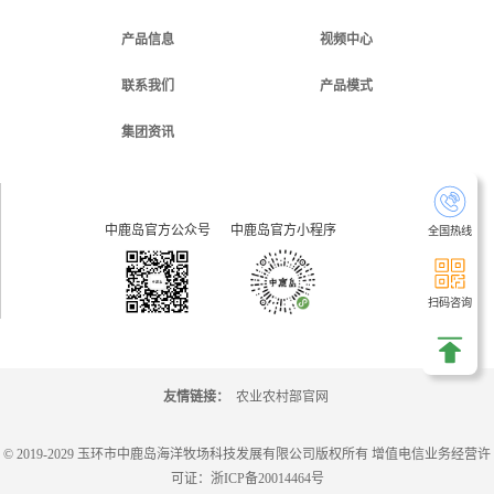
产品信息
视频中心
联系我们
产品模式
集团资讯
中鹿岛官方公众号
中鹿岛官方小程序
全国热线
扫码咨询
友情链接：
农业农村部官网
© 2019-2029 玉环市中鹿岛海洋牧场科技发展有限公司版权所有 增值电信业务经营许
可证：
浙ICP备20014464号