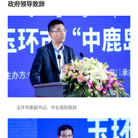
政府领导致辞
玉环市委副书记、市长周阳致辞