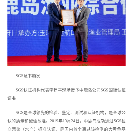
SGS证书颁发
SGS认证机构代表李建平现场授予中鹿岛公司SGS国际认证
证书。
SGS是全球领先的检验、鉴定、测试和认证机构，是全球公
认的质量和诚信基准。2019年10月24日，中鹿岛成功通过SGS独
立慧鉴（水产）标准认证，是国内首个通过该检测的大黄鱼基