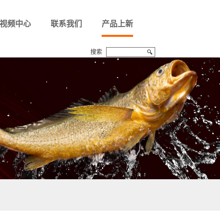
视频中心
联系我们
产品上新
搜索