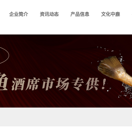
企业简介
资讯动态
产品信息
文化中鹿