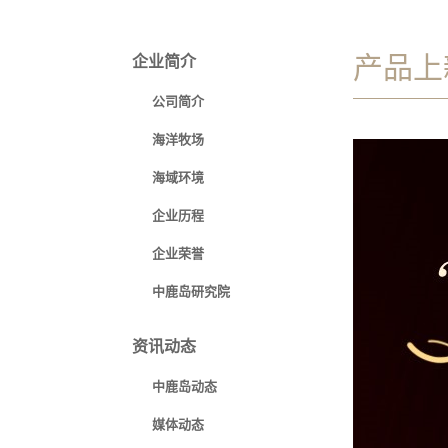
产品上
企业简介
公司简介
海洋牧场
海域环境
企业历程
企业荣誉
中鹿岛研究院
资讯动态
中鹿岛动态
媒体动态