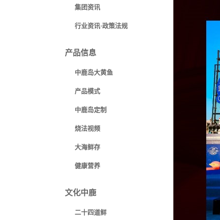
集团资讯
行业资讯·政策法规
产品信息
中鹿岛大黄鱼
产品模式
中鹿岛定制
烧法视频
大海鲜存
健康营养
文化中鹿
二十四道鲜