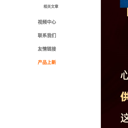
相关文章
视频中心
联系我们
友情链接
产品上新