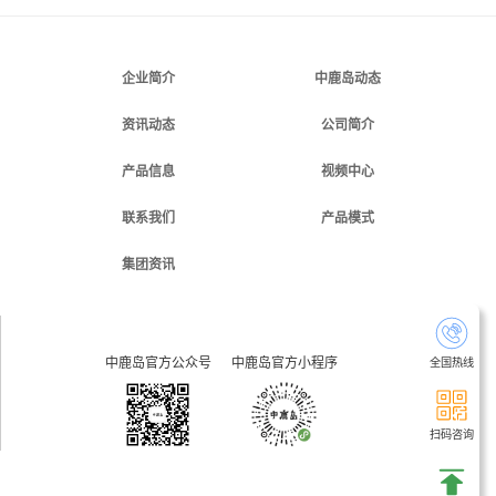
企业简介
中鹿岛动态
资讯动态
公司简介
产品信息
视频中心
联系我们
产品模式
集团资讯
中鹿岛官方公众号
中鹿岛官方小程序
全国热线
扫码咨询