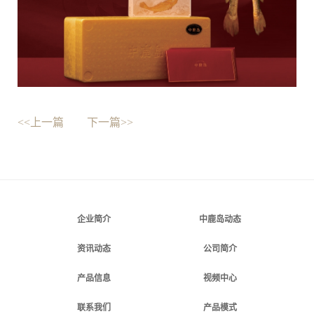
<<上一篇
下一篇>>
企业简介
中鹿岛动态
资讯动态
公司简介
产品信息
视频中心
联系我们
产品模式