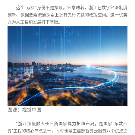
这个“双料”身份不是摆设。它意味着，浙江在数字经济制度
创新、数据要素流通探索上拥有先行先试的政策空间。这一优势
亦为人工智能发展打下基础。
图源：视觉中国
“浙江深度融入长三角国家算力枢纽布局，是国家‘东数西
算’工程的核心节点之一，同时也是工信部智算云服务八个试点之