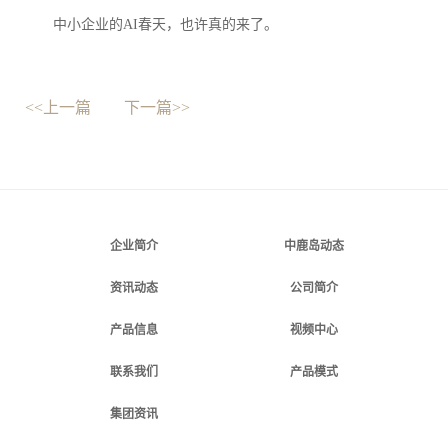
中小企业的AI春天，也许真的来了。
<<上一篇
下一篇>>
企业简介
中鹿岛动态
资讯动态
公司简介
产品信息
视频中心
联系我们
产品模式
集团资讯