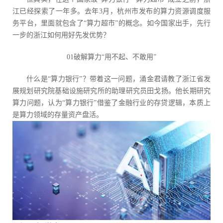
江已经探索了一年多。去年3月，杭州市发布的算力资源调度服
务平台，里面就包含了“算力超市”的概念。如今国家出手，先行
一步的浙江如何用好先发优势？
01破解算力“用不起、不敢用”
什么是“算力银行”？带着这一问题，涌金君请教了浙江省发
展规划研究院基础设施研究所的助理研究员田戈扬。他长期研究
算力问题，认为“算力银行”借鉴了金融行业的存贷逻辑，本质上
是算力领域的存量资产盘活。